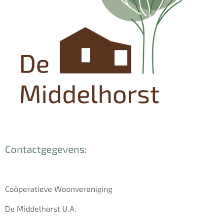
Contactgegevens:
Coöperatieve Woonvereniging
De Middelhorst U.A.