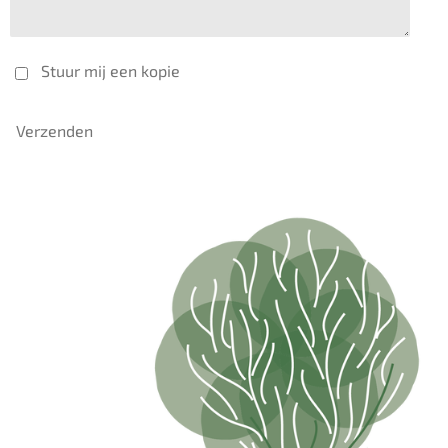
Stuur mij een kopie
Verzenden